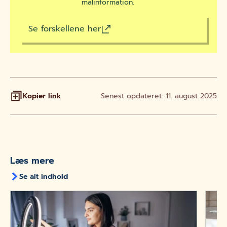
malinformation.
Se forskellene her
Kopier link
Senest opdateret: 11. august 2025
Læs mere
Se alt indhold