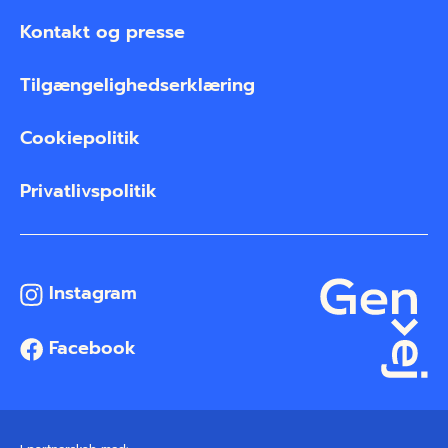
Kontakt og presse
Tilgængelighedserklæring
Cookiepolitik
Privatlivspolitik
Instagram
Facebook