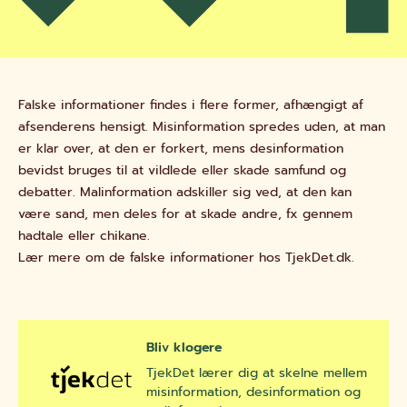
Falske informationer findes i flere former, afhængigt af
afsenderens hensigt. Misinformation spredes uden, at man
er klar over, at den er forkert, mens desinformation
bevidst bruges til at vildlede eller skade samfund og
debatter. Malinformation adskiller sig ved, at den kan
være sand, men deles for at skade andre, fx gennem
hadtale eller chikane.
Lær mere om de falske informationer hos TjekDet.dk.
Bliv klogere
TjekDet lærer dig at skelne mellem
misinformation, desinformation og