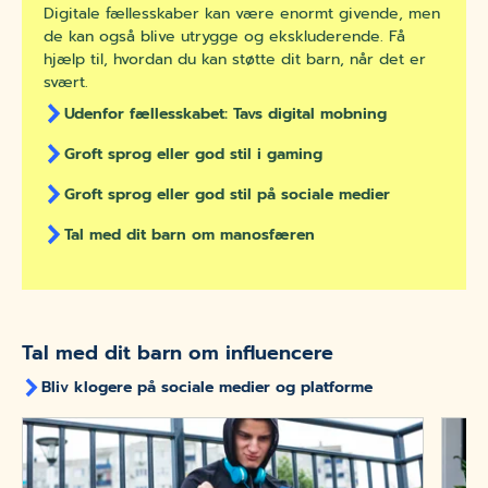
Digitale fællesskaber kan være enormt givende, men
de kan også blive utrygge og ekskluderende. Få
hjælp til, hvordan du kan støtte dit barn, når det er
svært.
Udenfor fællesskabet: Tavs digital mobning
Groft sprog eller god stil i gaming
Groft sprog eller god stil på sociale medier
Tal med dit barn om manosfæren
Tal med dit barn om influencere
Bliv klogere på sociale medier og platforme