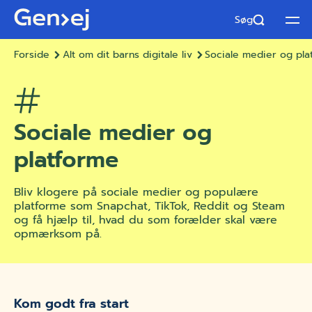
Søg
Åbn
Forside
Alt om dit barns digitale liv
Sociale medier og pla
Sociale medier og
platforme
Bliv klogere på sociale medier og populære
platforme som Snapchat, TikTok, Reddit og Steam
og få hjælp til, hvad du som forælder skal være
opmærksom på.
Kom godt fra start