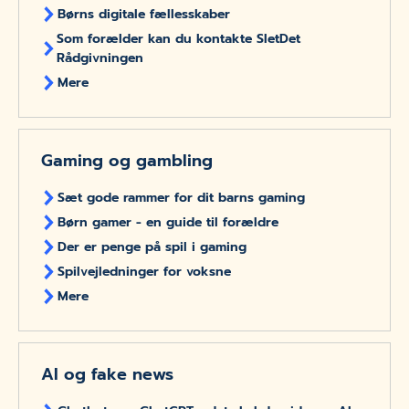
Børns digitale fællesskaber
Som forælder kan du kontakte SletDet
Rådgivningen
Mere
Gaming og gambling
Sæt gode rammer for dit barns gaming
Børn gamer - en guide til forældre
Der er penge på spil i gaming
Spilvejledninger for voksne
Mere
AI og fake news