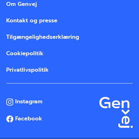
Om Genvej
Kontakt og presse
Tilgængelighedserklæring
Cookiepolitik
Privatlivspolitik
Instagram
Facebook